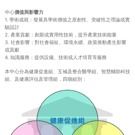
中心
價值與影響力
1. 學術成就：發展具學術價值之原創性、突破性之理論或實
驗設計
2. 產業貢獻：創新或實用性技術，提升產業技術能量
3. 社會影響：對社會福祉、環境永續、政策推動產生影響
或貢獻
4. 知識服務：提供設備、技術或人才培育等服務
本中心分為健康促進組、互補及整合醫學組、智慧輔助科技
組、及健康評估及管理組，四個組別：