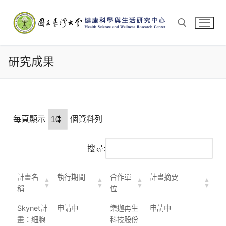
研究成果
每頁顯示
個資料列
搜尋:
計畫名
執行期間
合作單
計畫摘要
稱
位
Skynet計
申請中
樂迦再生
申請中
畫：細胞
科技股份