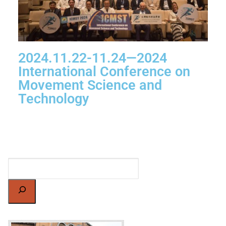
2024.11.22-11.24—2024
International Conference on
Movement Science and
Technology
搜
尋