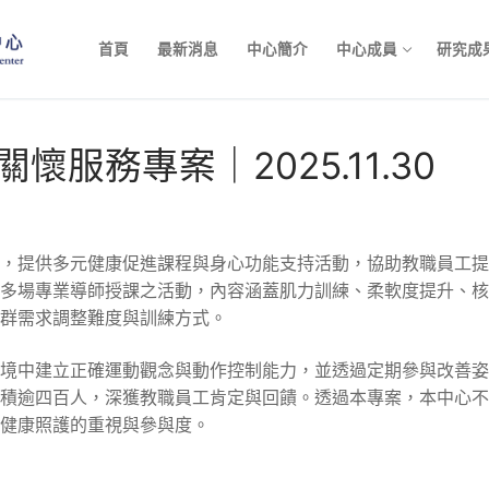
首頁
最新消息
中心簡介
中心成員
研究成
懷服務專案｜2025.11.30
，提供多元健康促進課程與身心功能支持活動，協助教職員工提
多場專業導師授課之活動，內容涵蓋肌力訓練、柔軟度提升、核
群需求調整難度與訓練方式。
境中建立正確運動觀念與動作控制能力，並透過定期參與改善姿
積逾四百人，深獲教職員工肯定與回饋。透過本專案，本中心不
健康照護的重視與參與度。