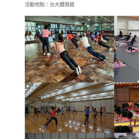
活動地點：台大體育館