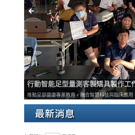
行動智能足型量測客製矯具製作工
推動足部健康專業教育，融合智慧科技與臨床應用