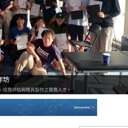
作坊
，培育評估與矯具製作之實務人才。