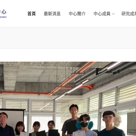
首頁
最新消息
中心簡介
中心成員
研究成