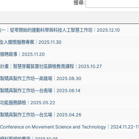
搜尋:
坊一：從零開始的運動科學與科技人工智慧工作坊｜2025.12.10
全人關懷服務專案｜2025.11.30
啟事｜2025.11.20
畫：智慧穿戴裝置社區篩檢教育課程｜2025.10.27
矯具製作工作坊—高雄場｜2025.08.30
矯具製作工作坊—台南場｜2025.06.14
能服務篩檢｜2025.05.22
矯具製作工作坊—台北場｜2025.04.26
l Conference on Movement Science and Technology｜2024.11.22-1
科醫師的應用｜2019.10.05